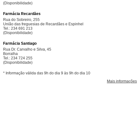
(Disponibilidade)
Farmácia Recardães
Rua do Sobreiro, 255
União das freguesias de Recardães e Espinhel
Tel.: 234 691 213
(Disponibilidade)
Farmácia Santiago
Rua Dr. Carvalho e Silva, 45
Borralha
Tel.: 234 724 255
(Disponibilidade)
* Informação válida das 9h do dia 9 às 9h do dia 10
Mais informações