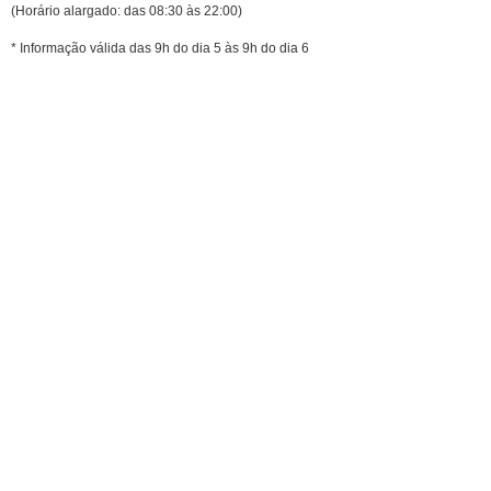
(Horário alargado: das 08:30 às 22:00)
* Informação válida das 9h do dia 5 às 9h do dia 6