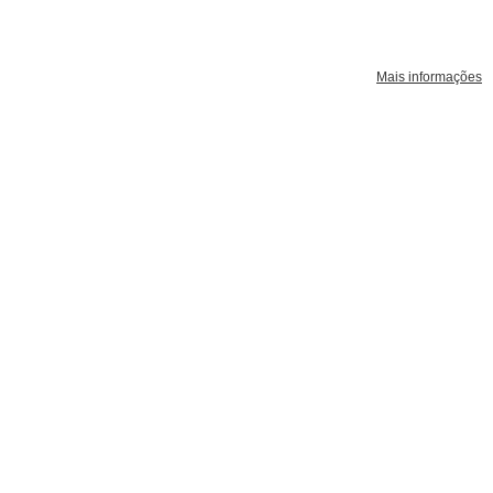
Mais informações