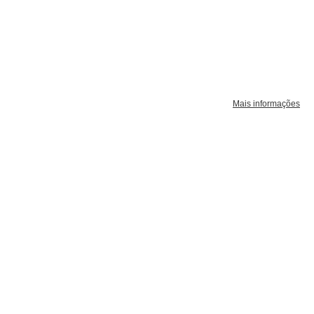
Mais informações