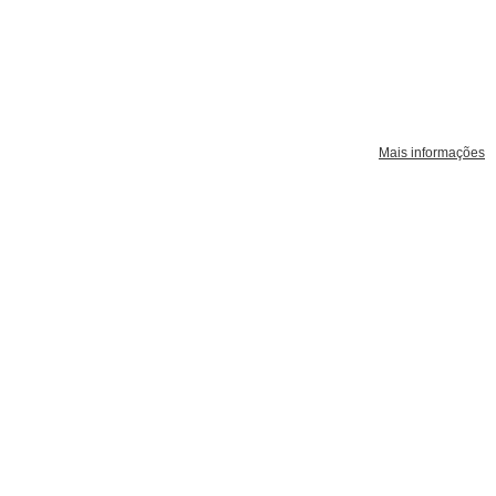
Mais informações